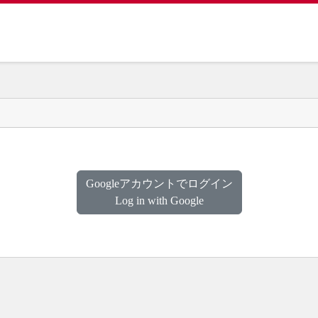
Googleアカウントでログイン
Log in with Google